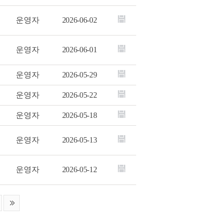
운영자
2026-06-02
운영자
2026-06-01
운영자
2026-05-29
운영자
2026-05-22
운영자
2026-05-18
운영자
2026-05-13
운영자
2026-05-12