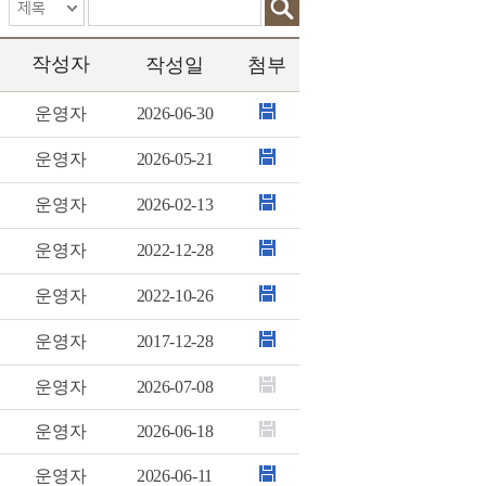
작성자
작성일
첨부
운영자
2026-06-30
운영자
2026-05-21
운영자
2026-02-13
운영자
2022-12-28
운영자
2022-10-26
운영자
2017-12-28
운영자
2026-07-08
운영자
2026-06-18
운영자
2026-06-11